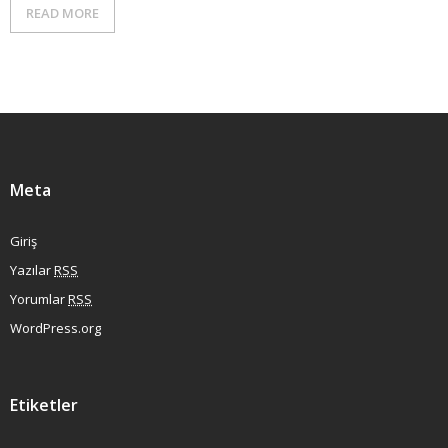
READ MORE
Meta
Giriş
Yazılar
RSS
Yorumlar
RSS
WordPress.org
Etiketler